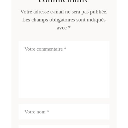
Votre adresse e-mail ne sera pas publiée.
Les champs obligatoires sont indiqués
avec
*