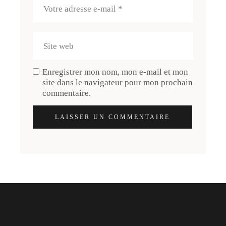
Enregistrer mon nom, mon e-mail et mon
site dans le navigateur pour mon prochain
commentaire.
LAISSER UN COMMENTAIRE