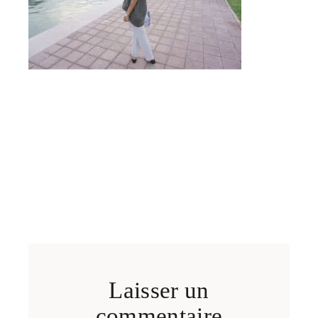
Laisser un
commentaire