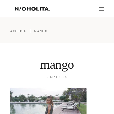
ACCUEIL
MANGO
mango
9 MAI 2015