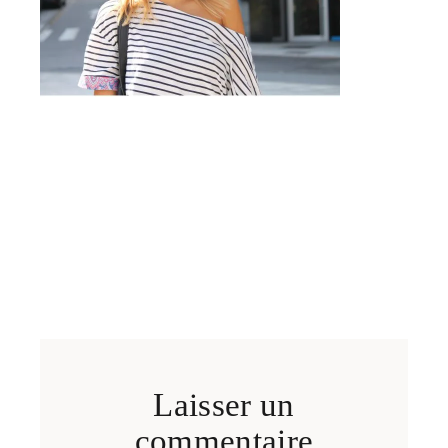
Laisser un
commentaire