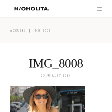
ACCUEIL
IMG_8008
IMG_8008
23 JUILLET 2014