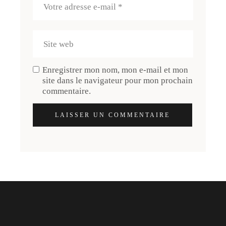
Enregistrer mon nom, mon e-mail et mon
site dans le navigateur pour mon prochain
commentaire.
LAISSER UN COMMENTAIRE