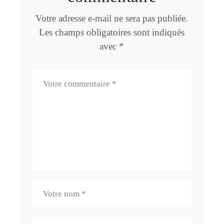
Votre adresse e-mail ne sera pas publiée.
Les champs obligatoires sont indiqués
avec
*