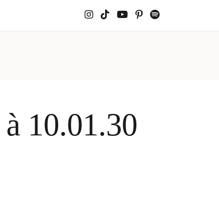
 à 10.01.30