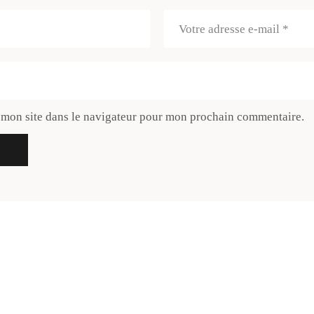
 mon site dans le navigateur pour mon prochain commentaire.