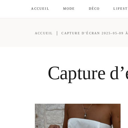
ACCUEIL
MODE
DÉCO
LIFES
ACCUEIL
CAPTURE D’ÉCRAN 2025-05-09 À
Capture d’