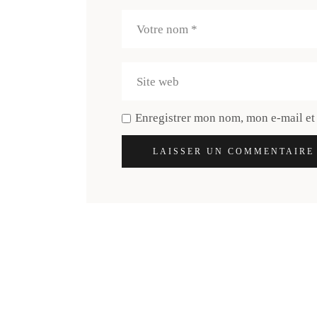
Enregistrer mon nom, mon e-mail et
LAISSER UN COMMENTAIRE