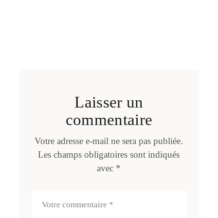
Laisser un
commentaire
Votre adresse e-mail ne sera pas publiée.
Les champs obligatoires sont indiqués
avec
*