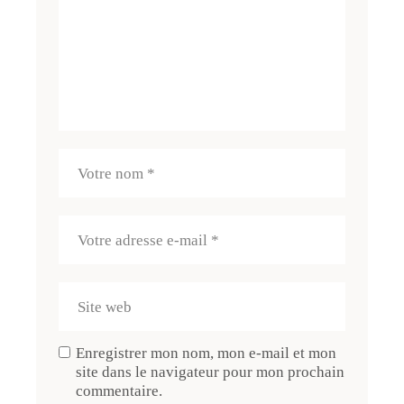
Enregistrer mon nom, mon e-mail et mon
site dans le navigateur pour mon prochain
commentaire.