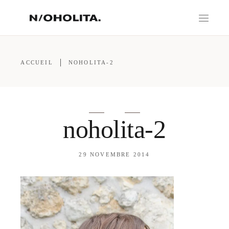
ACCUEIL
NOHOLITA-2
noholita-2
29 NOVEMBRE 2014