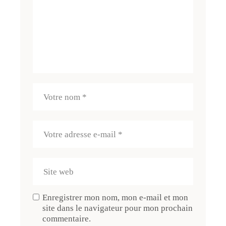
Enregistrer mon nom, mon e-mail et mon
site dans le navigateur pour mon prochain
commentaire.