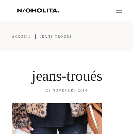
ACCUEIL
JEANS-TROUÉS
jeans-troués
29 NOVEMBRE 2014