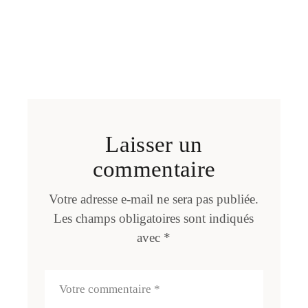
Laisser un
commentaire
Votre adresse e-mail ne sera pas publiée.
Les champs obligatoires sont indiqués
avec
*