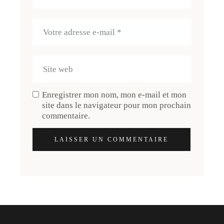
Enregistrer mon nom, mon e-mail et mon
site dans le navigateur pour mon prochain
commentaire.
LAISSER UN COMMENTAIRE