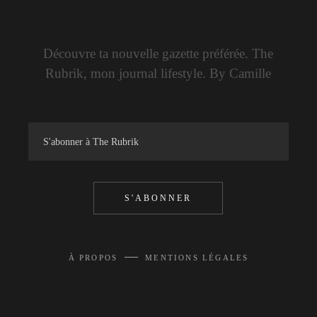
Découvre ta nouvelle gazette préférée. The
Rubrik, mon journal lifestyle. By Camille
S'ABONNER
—
À PROPOS
MENTIONS LÉGALES