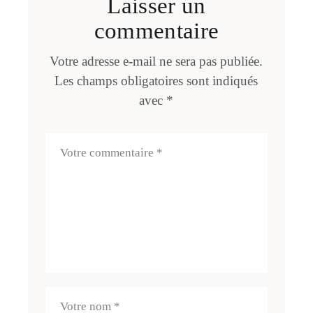
Laisser un
commentaire
Votre adresse e-mail ne sera pas publiée.
Les champs obligatoires sont indiqués
avec
*