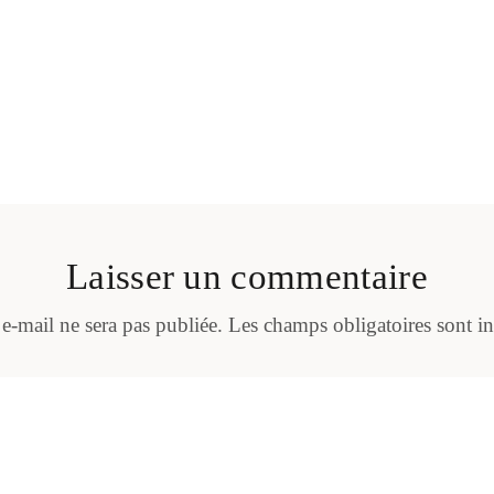
Laisser un commentaire
 e-mail ne sera pas publiée.
Les champs obligatoires sont i