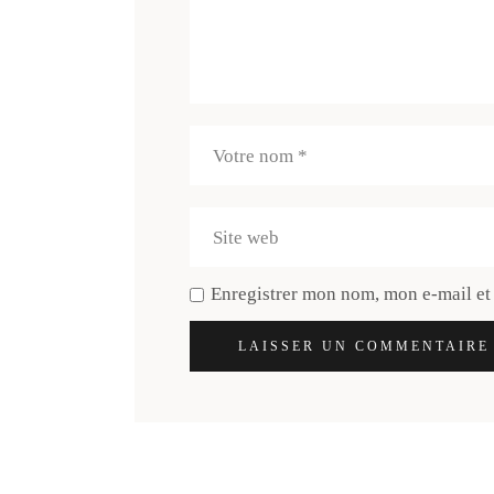
Enregistrer mon nom, mon e-mail et
LAISSER UN COMMENTAIRE