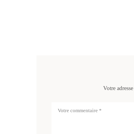
Votre adresse