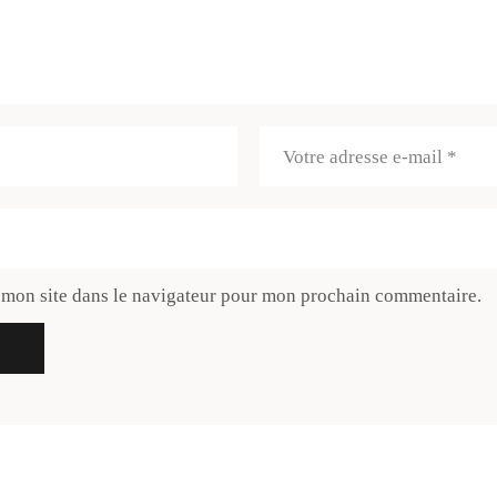
 mon site dans le navigateur pour mon prochain commentaire.