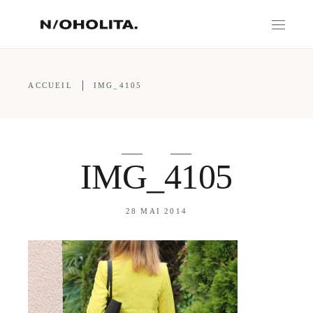
ACCUEIL
IMG_4105
IMG_4105
28 MAI 2014