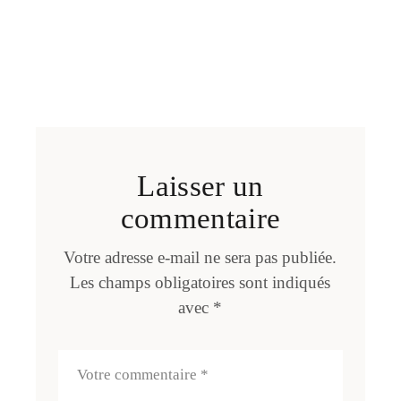
Laisser un
commentaire
Votre adresse e-mail ne sera pas publiée.
Les champs obligatoires sont indiqués
avec
*