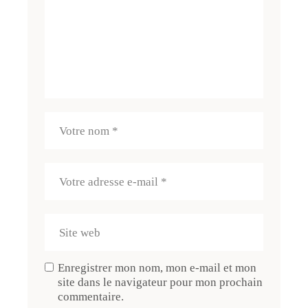
Enregistrer mon nom, mon e-mail et mon
site dans le navigateur pour mon prochain
commentaire.