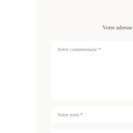
Votre adresse