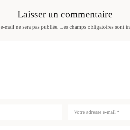
Laisser un commentaire
 e-mail ne sera pas publiée.
Les champs obligatoires sont i