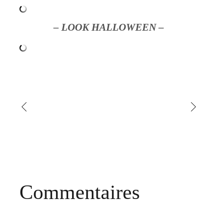
– LOOK HALLOWEEN –
Commentaires