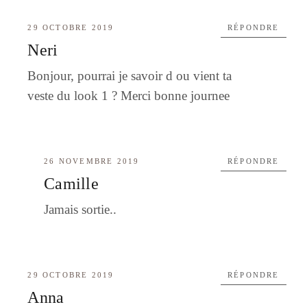
29 OCTOBRE 2019
RÉPONDRE
Neri
Bonjour, pourrai je savoir d ou vient ta
veste du look 1 ? Merci bonne journee
26 NOVEMBRE 2019
RÉPONDRE
Camille
Jamais sortie..
29 OCTOBRE 2019
RÉPONDRE
Anna