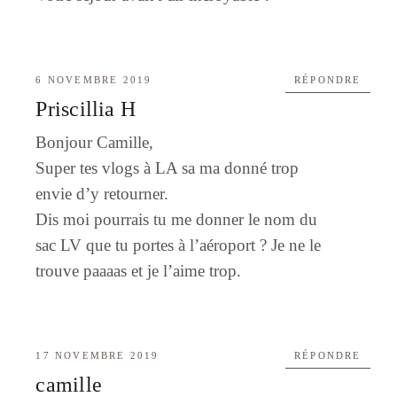
6 NOVEMBRE 2019
RÉPONDRE
Priscillia H
Bonjour Camille,
Super tes vlogs à LA sa ma donné trop
envie d’y retourner.
Dis moi pourrais tu me donner le nom du
sac LV que tu portes à l’aéroport ? Je ne le
trouve paaaas et je l’aime trop.
17 NOVEMBRE 2019
RÉPONDRE
camille