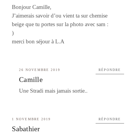
Bonjour Camille,
J’aimerais savoir d’ou vient ta sur chemise
beige que tu portes sur la photo avec sam :
)
merci bon séjour à L.A
26 NOVEMBRE 2019
RÉPONDRE
Camille
Une Stradi mais jamais sortie..
1 NOVEMBRE 2019
RÉPONDRE
Sabathier