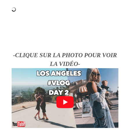
-CLIQUE SUR LA PHOTO POUR VOIR
LA VIDÉO-