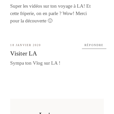
Super les vidéos sur ton voyage à LA! Et
cette friperie, on en parle ? Wow! Merci
pour la découverte 🙂
18 JANVIER 2020
RÉPONDRE
Visiter LA
Sympa ton Vlog sur LA !