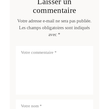
Laisser un
commentaire
Votre adresse e-mail ne sera pas publiée.
Les champs obligatoires sont indiqués
avec
*