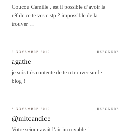
Coucou Camille , est il possible d’avoir la
réf de cette veste stp ? impossible de la
trouver …
2 NOVEMBRE 2019
RÉPONDRE
agathe
je suis très contente de te retrouver sur le
blog !
3 NOVEMBRE 2019
RÉPONDRE
@mltcandice
Votre séjour avait l’air incroyable !