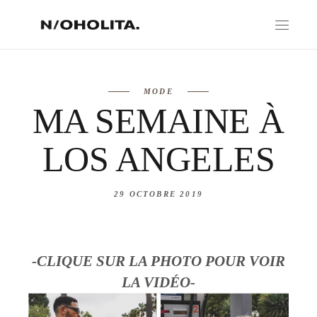
MODE
MA SEMAINE À
LOS ANGELES
29 OCTOBRE 2019
-CLIQUE SUR LA PHOTO POUR VOIR
LA VIDÉO-