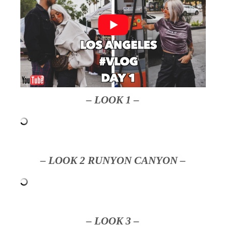
– LOOK 1 –
– LOOK 2 RUNYON CANYON –
– LOOK 3 –