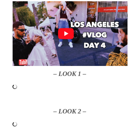
– LOOK 1 –
– LOOK 2 –