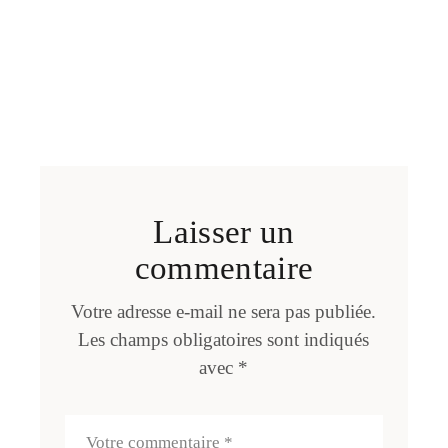
Laisser un
commentaire
Votre adresse e-mail ne sera pas publiée.
Les champs obligatoires sont indiqués
avec
*