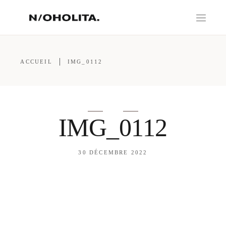
ACCUEIL
IMG_0112
IMG_0112
30 DÉCEMBRE 2022