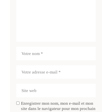
Enregistrer mon nom, mon e-mail et mon
site dans le navigateur pour mon prochain