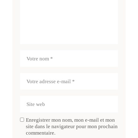
Enregistrer mon nom, mon e-mail et mon
site dans le navigateur pour mon prochain
commentaire.