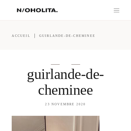
ACCUEIL
GUIRLANDE-DE-CHEMINEE
guirlande-de-
cheminee
23 NOVEMBRE 2020