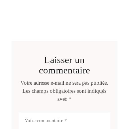
Laisser un
commentaire
Votre adresse e-mail ne sera pas publiée.
Les champs obligatoires sont indiqués
avec
*