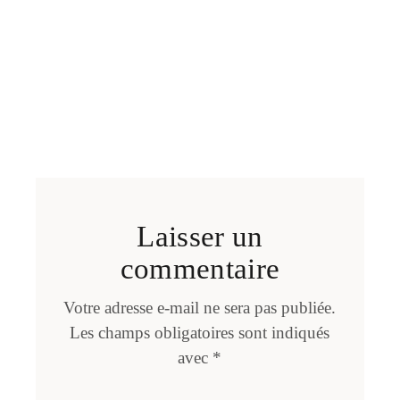
Laisser un
commentaire
Votre adresse e-mail ne sera pas publiée.
Les champs obligatoires sont indiqués
avec
*