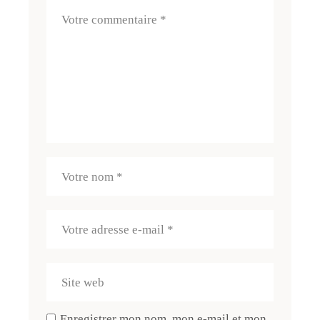
Enregistrer mon nom, mon e-mail et mon