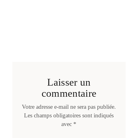
Laisser un
commentaire
Votre adresse e-mail ne sera pas publiée.
Les champs obligatoires sont indiqués
avec
*