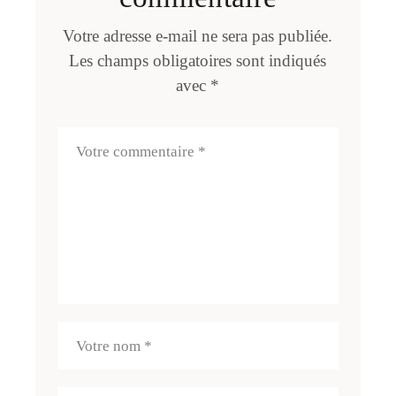
Votre adresse e-mail ne sera pas publiée.
Les champs obligatoires sont indiqués
avec
*