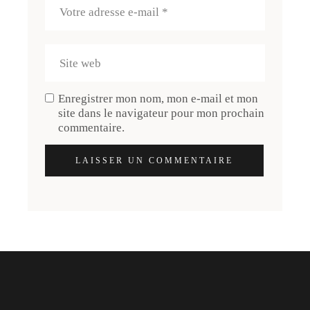
Enregistrer mon nom, mon e-mail et mon
site dans le navigateur pour mon prochain
commentaire.
LAISSER UN COMMENTAIRE