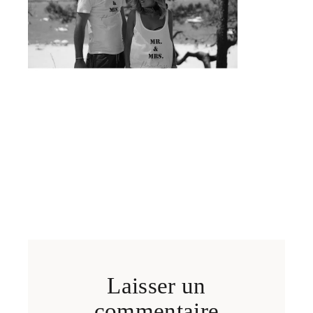
Laisser un
commentaire