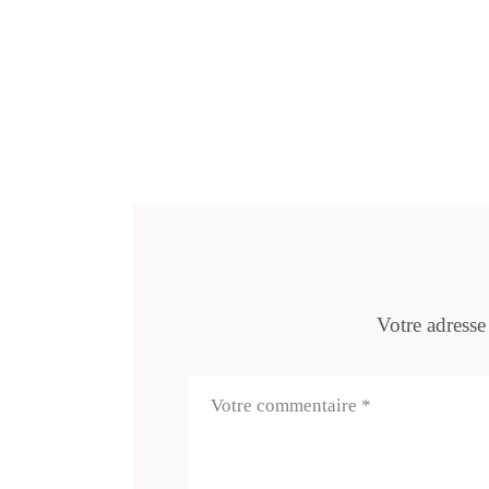
Votre adresse