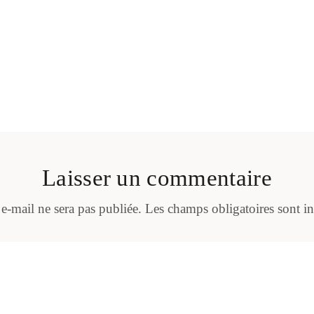
Laisser un commentaire
 e-mail ne sera pas publiée.
Les champs obligatoires sont i