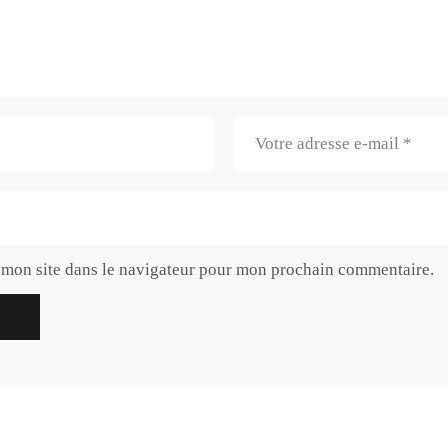
 mon site dans le navigateur pour mon prochain commentaire.