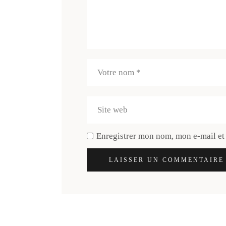
Enregistrer mon nom, mon e-mail et
LAISSER UN COMMENTAIRE