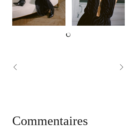
Commentaires