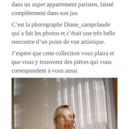
dans un super appartement parisien, laissé
complètement dans son jus.
C’est la photographe Diane_campclaude
qui a fait les photos et c’était une très belle
rencontre d’un point de vue artistique.
J’espère que cette collection vous plaira et
que vous y trouverez des pièces qui vous
correspondent à vous aussi.