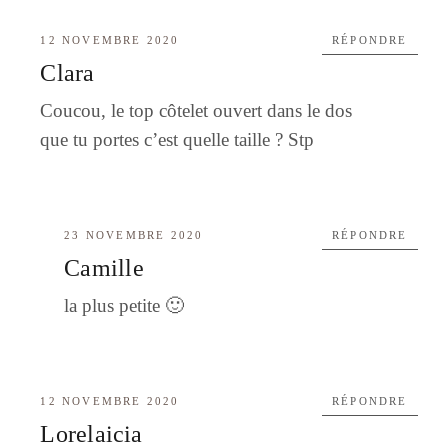
12 NOVEMBRE 2020
RÉPONDRE
Clara
Coucou, le top côtelet ouvert dans le dos
que tu portes c’est quelle taille ? Stp
23 NOVEMBRE 2020
RÉPONDRE
Camille
la plus petite 🙂
12 NOVEMBRE 2020
RÉPONDRE
Lorelaicia