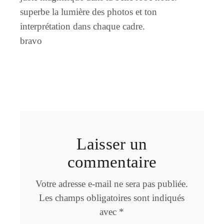
superbe la lumière des photos et ton
interprétation dans chaque cadre.
bravo
Laisser un
commentaire
Votre adresse e-mail ne sera pas publiée.
Les champs obligatoires sont indiqués
avec
*