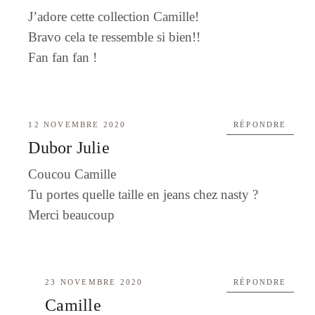
J’adore cette collection Camille!
Bravo cela te ressemble si bien!!
Fan fan fan !
12 NOVEMBRE 2020
RÉPONDRE
Dubor Julie
Coucou Camille
Tu portes quelle taille en jeans chez nasty ?
Merci beaucoup
23 NOVEMBRE 2020
RÉPONDRE
Camille