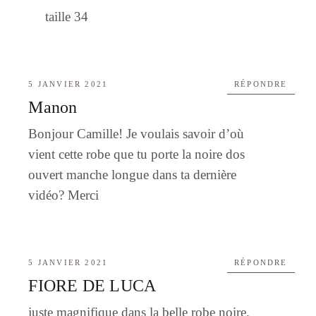
taille 34
5 JANVIER 2021
RÉPONDRE
Manon
Bonjour Camille! Je voulais savoir d’où
vient cette robe que tu porte la noire dos
ouvert manche longue dans ta dernière
vidéo? Merci
5 JANVIER 2021
RÉPONDRE
FIORE DE LUCA
juste magnifique dans la belle robe noire.