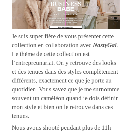
Je suis super fière de vous présenter cette
collection en collaboration avec
NastyGal
.
Le thème de cette collection est
l’entrepreunariat. On y retrouve des looks
et des tenues dans des styles complètement
différents, exactement ce que je porte au
quotidien. Vous savez que je me surnomme
souvent un caméléon quand je dois définir
mon style et bien on le retrouve dans ces
tenues.
Nous avons shooté pendant plus de 11h