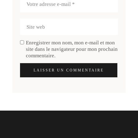
Enregistrer mon nom, mon e-mail et mon
site dans le navigateur pour mon prochain
commentaire.
LAISSER UN COMMENTAIRE