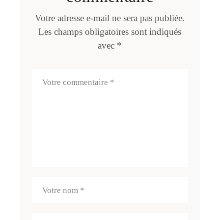
Votre adresse e-mail ne sera pas publiée.
Les champs obligatoires sont indiqués
avec
*