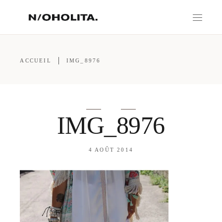
ACCUEIL
IMG_8976
IMG_8976
4 AOÛT 2014