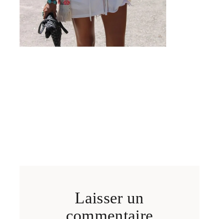
Laisser un
commentaire