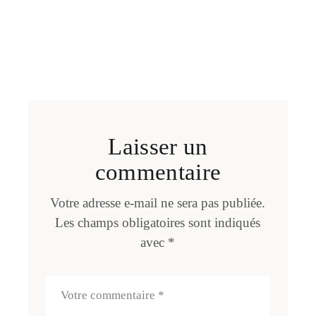
Laisser un
commentaire
Votre adresse e-mail ne sera pas publiée.
Les champs obligatoires sont indiqués
avec
*