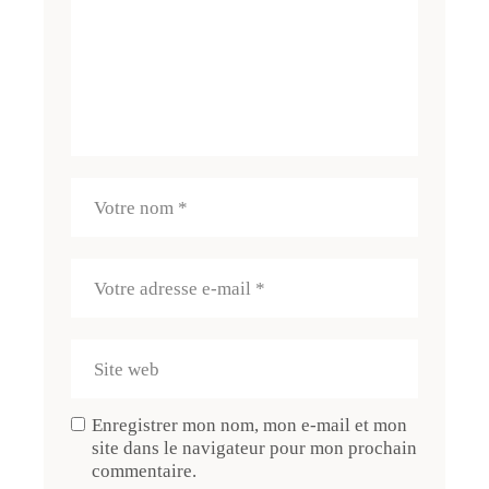
Enregistrer mon nom, mon e-mail et mon
site dans le navigateur pour mon prochain
commentaire.