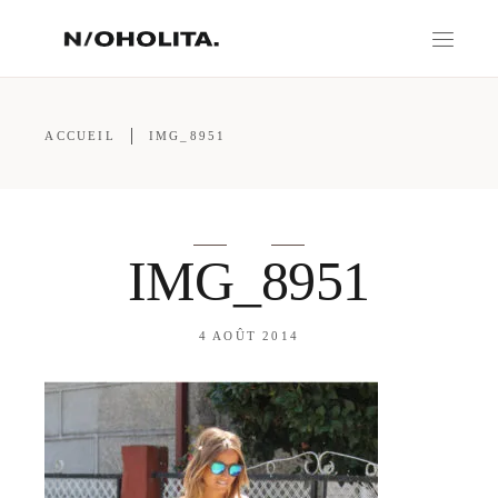
ACCUEIL
IMG_8951
IMG_8951
4 AOÛT 2014