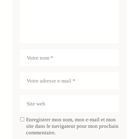
Enregistrer mon nom, mon e-mail et mon
site dans le navigateur pour mon prochain
commentaire.