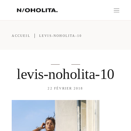
ACCUEIL
LEVIS-NOHOLITA-10
levis-noholita-10
22 FÉVRIER 2018