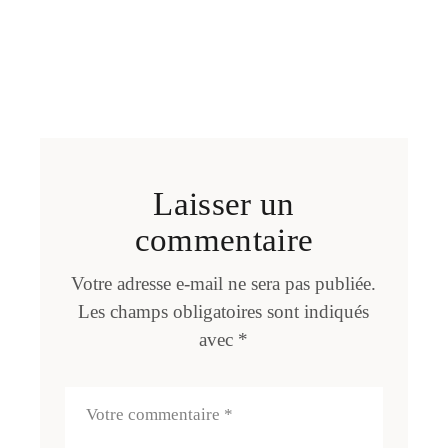
Laisser un
commentaire
Votre adresse e-mail ne sera pas publiée.
Les champs obligatoires sont indiqués
avec
*