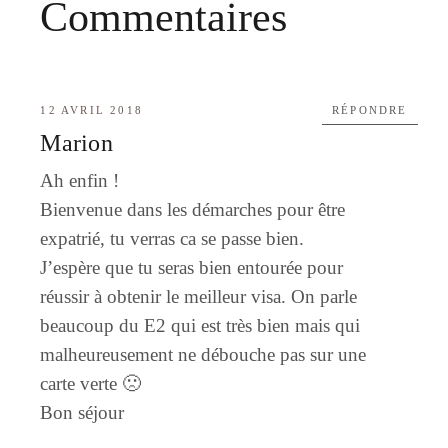
Commentaires
12 AVRIL 2018
RÉPONDRE
Marion
Ah enfin !
Bienvenue dans les démarches pour être
expatrié, tu verras ca se passe bien.
J’espère que tu seras bien entourée pour
réussir à obtenir le meilleur visa. On parle
beaucoup du E2 qui est très bien mais qui
malheureusement ne débouche pas sur une
carte verte 🙁
Bon séjour