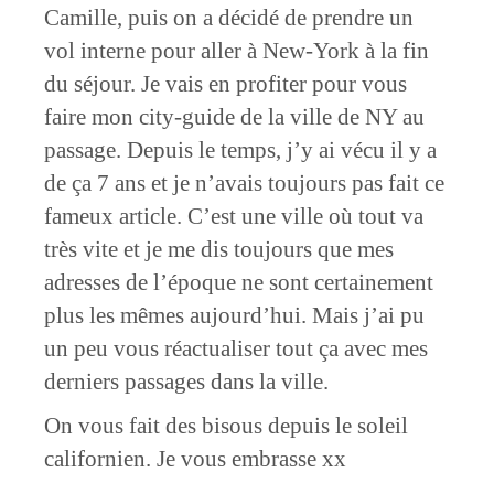
Camille, puis on a décidé de prendre un
vol interne pour aller à New-York à la fin
du séjour. Je vais en profiter pour vous
faire mon city-guide de la ville de NY au
passage. Depuis le temps, j’y ai vécu il y a
de ça 7 ans et je n’avais toujours pas fait ce
fameux article. C’est une ville où tout va
très vite et je me dis toujours que mes
adresses de l’époque ne sont certainement
plus les mêmes aujourd’hui. Mais j’ai pu
un peu vous réactualiser tout ça avec mes
derniers passages dans la ville.
On vous fait des bisous depuis le soleil
californien. Je vous embrasse xx