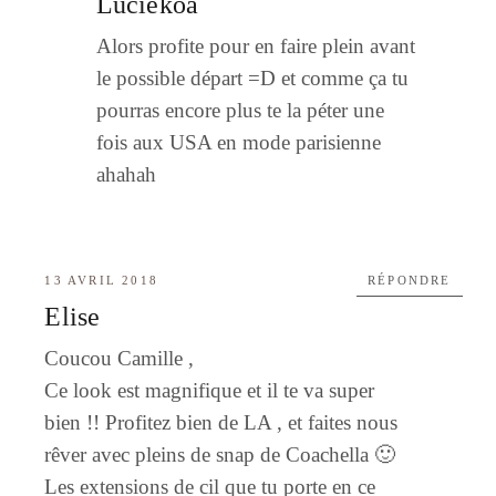
Luciekoa
Alors profite pour en faire plein avant
le possible départ =D et comme ça tu
pourras encore plus te la péter une
fois aux USA en mode parisienne
ahahah
13 AVRIL 2018
RÉPONDRE
Elise
Coucou Camille ,
Ce look est magnifique et il te va super
bien !! Profitez bien de LA , et faites nous
rêver avec pleins de snap de Coachella 🙂
Les extensions de cil que tu porte en ce