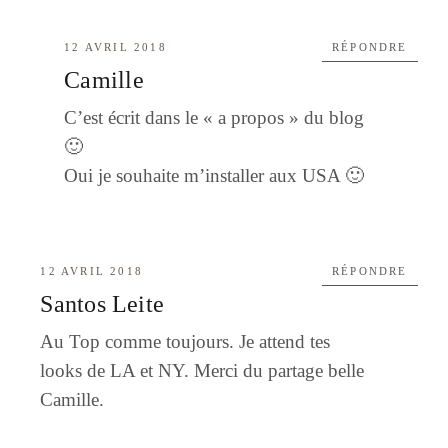
12 AVRIL 2018
RÉPONDRE
Camille
C’est écrit dans le « a propos » du blog
🙂
Oui je souhaite m’installer aux USA 🙂
12 AVRIL 2018
RÉPONDRE
Santos Leite
Au Top comme toujours. Je attend tes
looks de LA et NY. Merci du partage belle
Camille.