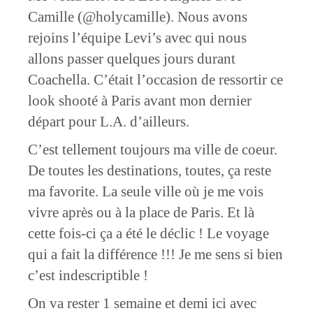
Camille (@holycamille). Nous avons
rejoins l’équipe Levi’s avec qui nous
allons passer quelques jours durant
Coachella. C’était l’occasion de ressortir ce
look shooté à Paris avant mon dernier
départ pour L.A. d’ailleurs.
C’est tellement toujours ma ville de coeur.
De toutes les destinations, toutes, ça reste
ma favorite. La seule ville où je me vois
vivre après ou à la place de Paris. Et là
cette fois-ci ça a été le déclic ! Le voyage
qui a fait la différence !!! Je me sens si bien
c’est indescriptible !
On va rester 1 semaine et demi ici avec