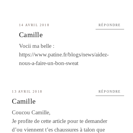
14 AVRIL 2018
RÉPONDRE
Camille
Vocii ma belle :
https://www.patine.fr/blogs/news/aidez-
nous-a-faire-un-bon-sweat
13 AVRIL 2018
RÉPONDRE
Camille
Coucou Camille,
Je profite de cette article pour te demander
d’ou viennent t’es chaussures à talon que