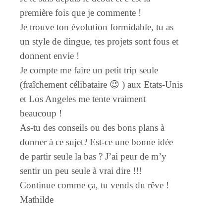
première fois que je commente !
Je trouve ton évolution formidable, tu as
un style de dingue, tes projets sont fous et
donnent envie !
Je compte me faire un petit trip seule
(fraîchement célibataire 😉 ) aux Etats-Unis
et Los Angeles me tente vraiment
beaucoup !
As-tu des conseils ou des bons plans à
donner à ce sujet? Est-ce une bonne idée
de partir seule la bas ? J’ai peur de m’y
sentir un peu seule à vrai dire !!!
Continue comme ça, tu vends du rêve !
Mathilde