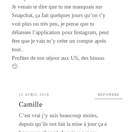
Je venais te dire que tu me manquais sur
Snapchat, ça fait quelques jours qu’on t’y
voit plus ou très peu, je pense que tu
délaisses l’application pour Instagram, peut
être que je vais m’y créer un compte après
tout..
Profites de ton séjour aux US, des bisous
🙂
12 AVRIL 2018
RÉPONDRE
Camille
C’est vrai j’y suis beaucoup moins,
depuis qu’ils ont fait la mise à jour ça a