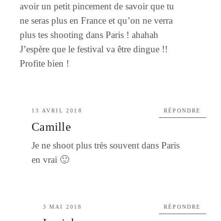
avoir un petit pincement de savoir que tu
ne seras plus en France et qu’on ne verra
plus tes shooting dans Paris ! ahahah
J’espère que le festival va être dingue !!
Profite bien !
13 AVRIL 2018
RÉPONDRE
Camille
Je ne shoot plus très souvent dans Paris
en vrai 🙂
3 MAI 2018
RÉPONDRE