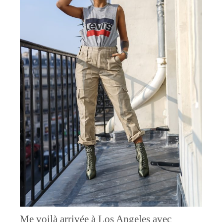
Me voilà arrivée à Los Angeles avec