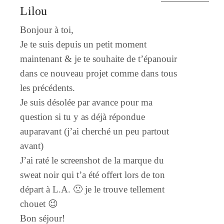
Lilou
Bonjour à toi,
Je te suis depuis un petit moment
maintenant & je te souhaite de t’épanouir
dans ce nouveau projet comme dans tous
les précédents.
Je suis désolée par avance pour ma
question si tu y as déjà répondue
auparavant (j’ai cherché un peu partout
avant)
J’ai raté le screenshot de la marque du
sweat noir qui t’a été offert lors de ton
départ à L.A. 🙁 je le trouve tellement
chouet 😉
Bon séjour!