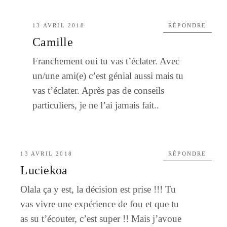
13 AVRIL 2018
RÉPONDRE
Camille
Franchement oui tu vas t’éclater. Avec
un/une ami(e) c’est génial aussi mais tu
vas t’éclater. Après pas de conseils
particuliers, je ne l’ai jamais fait..
13 AVRIL 2018
RÉPONDRE
Luciekoa
Olala ça y est, la décision est prise !!! Tu
vas vivre une expérience de fou et que tu
as su t’écouter, c’est super !! Mais j’avoue