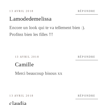
13 AVRIL 2018
RÉPONDRE
Lamodedemelissa
Encore un look qui te va tellement bien :).
Profitez bien les filles !!!
13 AVRIL 2018
RÉPONDRE
Camille
Merci beaucoup bisous xx
13 AVRIL 2018
RÉPONDRE
claudia