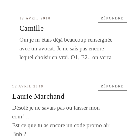
12 AVRIL 2018
RÉPONDRE
Camille
Oui je m’étais déjà beaucoup renseignée
avec un avocat. Je ne sais pas encore
lequel choisir en vrai. O1, E2.. on verra
12 AVRIL 2018
RÉPONDRE
Laurie Marchand
Désolé je ne savais pas ou laisser mon
com’ …
Est-ce que tu as encore un code promo air
Bnb ?