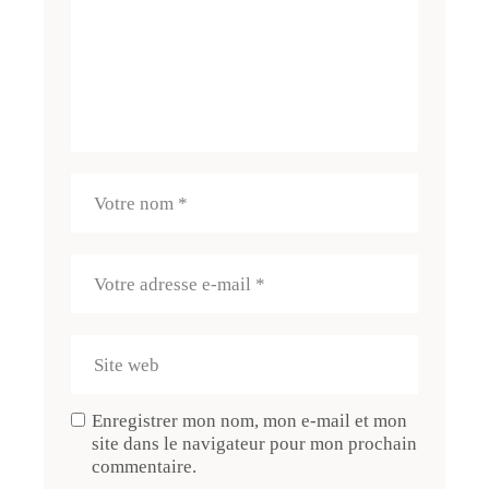
Enregistrer mon nom, mon e-mail et mon
site dans le navigateur pour mon prochain
commentaire.