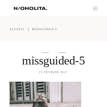
ACCUEIL
MISSGUIDED-5
missguided-5
22 FÉVRIER 2017