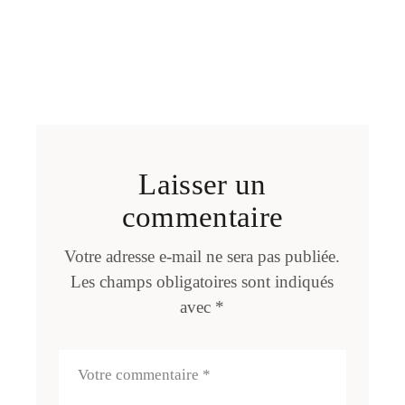
Laisser un
commentaire
Votre adresse e-mail ne sera pas publiée.
Les champs obligatoires sont indiqués
avec
*