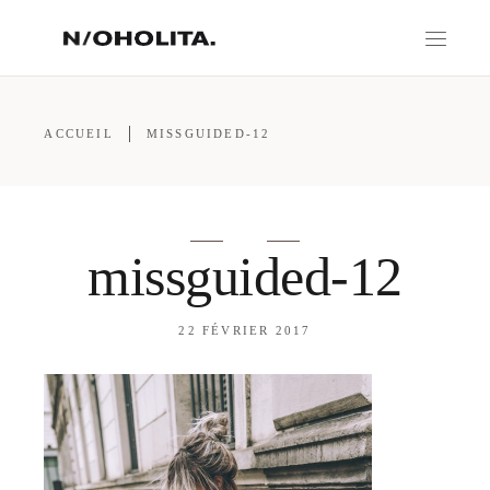
ACCUEIL
MISSGUIDED-12
missguided-12
22 FÉVRIER 2017