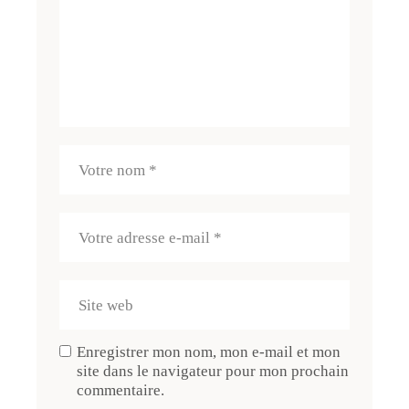
Enregistrer mon nom, mon e-mail et mon
site dans le navigateur pour mon prochain
commentaire.