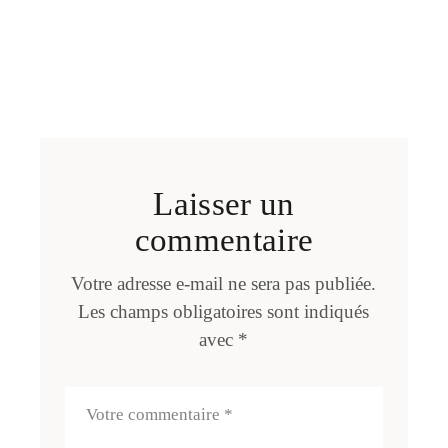
Laisser un
commentaire
Votre adresse e-mail ne sera pas publiée.
Les champs obligatoires sont indiqués
avec
*