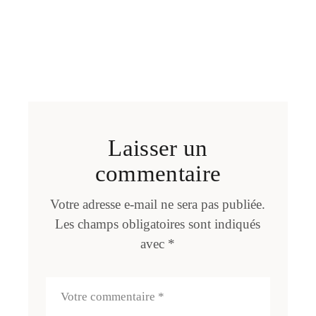
Laisser un
commentaire
Votre adresse e-mail ne sera pas publiée.
Les champs obligatoires sont indiqués
avec
*