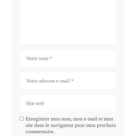
Enregistrer mon nom, mon e-mail et mon
site dans le navigateur pour mon prochain
commentaire.