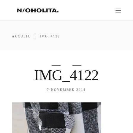
ACCUEIL
IMG_4122
IMG_4122
7 NOVEMBRE 2014