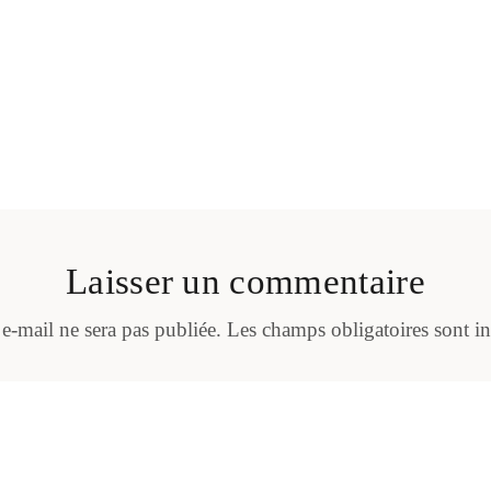
Laisser un commentaire
 e-mail ne sera pas publiée.
Les champs obligatoires sont i