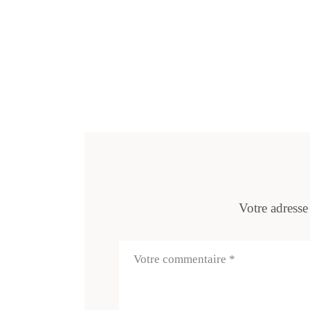
Votre adresse