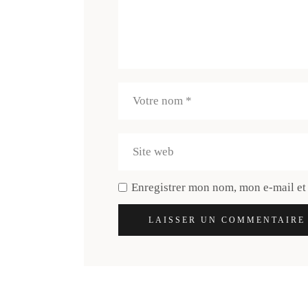
Enregistrer mon nom, mon e-mail et
LAISSER UN COMMENTAIRE