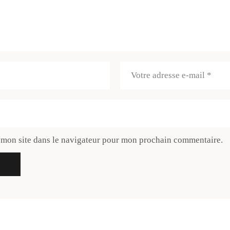
 mon site dans le navigateur pour mon prochain commentaire.