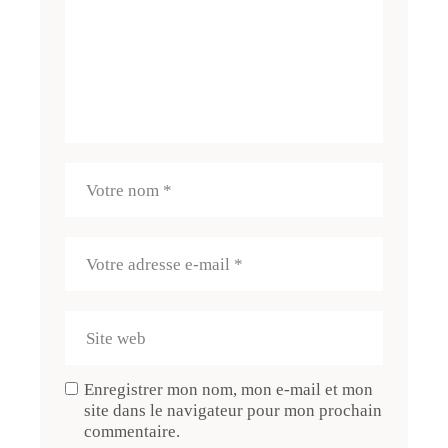
Enregistrer mon nom, mon e-mail et mon
site dans le navigateur pour mon prochain
commentaire.