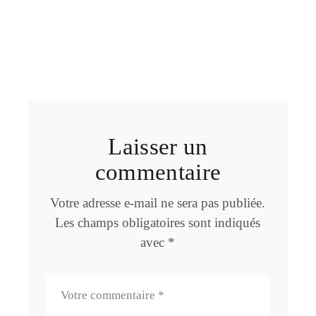
Laisser un
commentaire
Votre adresse e-mail ne sera pas publiée.
Les champs obligatoires sont indiqués
avec
*