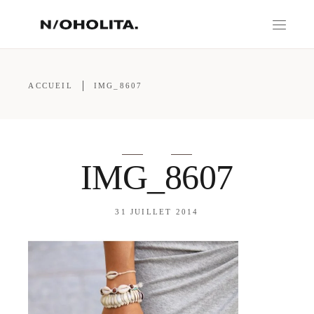
ACCUEIL
IMG_8607
IMG_8607
31 JUILLET 2014