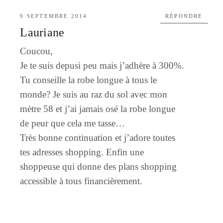
9 SEPTEMBRE 2014
RÉPONDRE
Lauriane
Coucou,
Je te suis depusi peu mais j’adhère à 300%.
Tu conseille la robe longue à tous le
monde? Je suis au raz du sol avec mon
mètre 58 et j’ai jamais osé la robe longue
de peur que cela me tasse…
Très bonne continuation et j’adore toutes
tes adresses shopping. Enfin une
shoppeuse qui donne des plans shopping
accessible à tous financièrement.