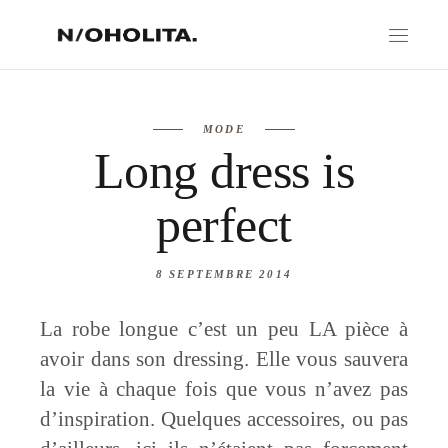
MODE
Long dress is
perfect
8 SEPTEMBRE 2014
La robe longue c’est un peu LA pièce à
avoir dans son dressing. Elle vous sauvera
la vie à chaque fois que vous n’avez pas
d’inspiration. Quelques accessoires, ou pas