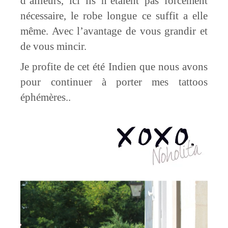
d’ailleurs, ici ils n’étaient pas forcement
nécessaire, le robe longue ce suffit a elle
même. Avec l’avantage de vous grandir et
de vous mincir.
Je profite de cet été Indien que nous avons
pour continuer à porter mes tattoos
éphémères..