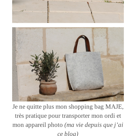
Je ne quitte plus mon shopping bag MAJE,
très pratique pour transporter mon ordi et
mon appareil photo
(ma vie depuis que j’ai
ce blog)