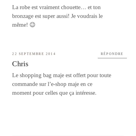
La robe est vraiment chouette… et ton
bronzage est super aussi! Je voudrais le
même! 😉
22 SEPTEMBRE 2014
RÉPONDRE
Chris
Le shopping bag maje est offert pour toute
commande sur l’e-shop maje en ce
moment pour celles que ça intéresse.