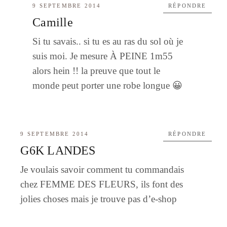
9 SEPTEMBRE 2014
RÉPONDRE
Camille
Si tu savais.. si tu es au ras du sol où je
suis moi. Je mesure À PEINE 1m55
alors hein !! la preuve que tout le
monde peut porter une robe longue 😀
9 SEPTEMBRE 2014
RÉPONDRE
G6K LANDES
Je voulais savoir comment tu commandais
chez FEMME DES FLEURS, ils font des
jolies choses mais je trouve pas d’e-shop