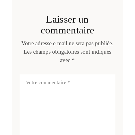
Laisser un
commentaire
Votre adresse e-mail ne sera pas publiée.
Les champs obligatoires sont indiqués
avec
*