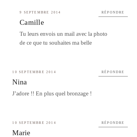
9 SEPTEMBRE 2014
RÉPONDRE
Camille
Tu leurs envois un mail avec la photo
de ce que tu souhaites ma belle
10 SEPTEMBRE 2014
RÉPONDRE
Nina
J’adore !! En plus quel bronzage !
10 SEPTEMBRE 2014
RÉPONDRE
Marie