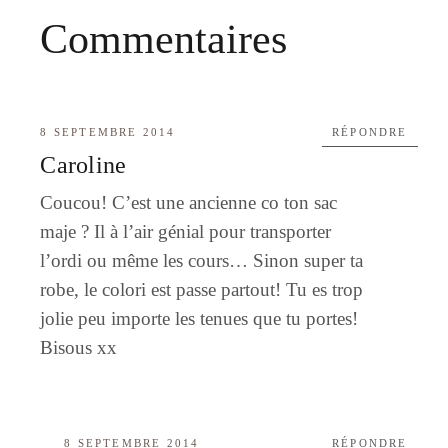
Commentaires
8 SEPTEMBRE 2014
RÉPONDRE
Caroline
Coucou! C’est une ancienne co ton sac
maje ? Il à l’air génial pour transporter
l’ordi ou même les cours… Sinon super ta
robe, le colori est passe partout! Tu es trop
jolie peu importe les tenues que tu portes!
Bisous xx
8 SEPTEMBRE 2014
RÉPONDRE