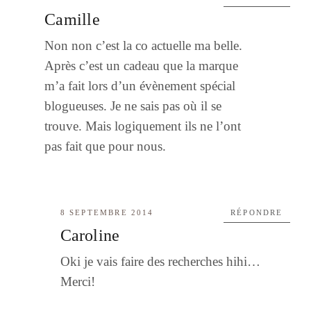
Camille
Non non c’est la co actuelle ma belle.
Après c’est un cadeau que la marque
m’a fait lors d’un évènement spécial
blogueuses. Je ne sais pas où il se
trouve. Mais logiquement ils ne l’ont
pas fait que pour nous.
8 SEPTEMBRE 2014
RÉPONDRE
Caroline
Oki je vais faire des recherches hihi…
Merci!