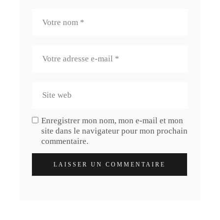
Enregistrer mon nom, mon e-mail et mon
site dans le navigateur pour mon prochain
commentaire.
LAISSER UN COMMENTAIRE