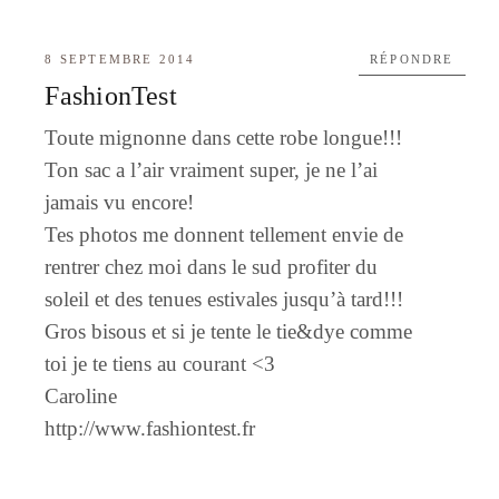
8 SEPTEMBRE 2014
RÉPONDRE
FashionTest
Toute mignonne dans cette robe longue!!!
Ton sac a l’air vraiment super, je ne l’ai
jamais vu encore!
Tes photos me donnent tellement envie de
rentrer chez moi dans le sud profiter du
soleil et des tenues estivales jusqu’à tard!!!
Gros bisous et si je tente le tie&dye comme
toi je te tiens au courant <3
Caroline
http://www.fashiontest.fr