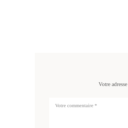
Votre adresse