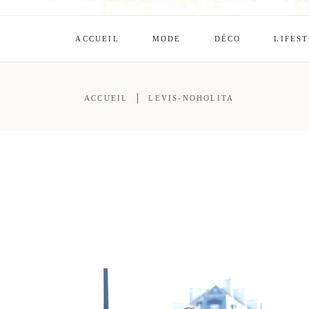
ACCUEIL
MODE
DÉCO
LIFES
ACCUEIL
LEVIS-NOHOLITA