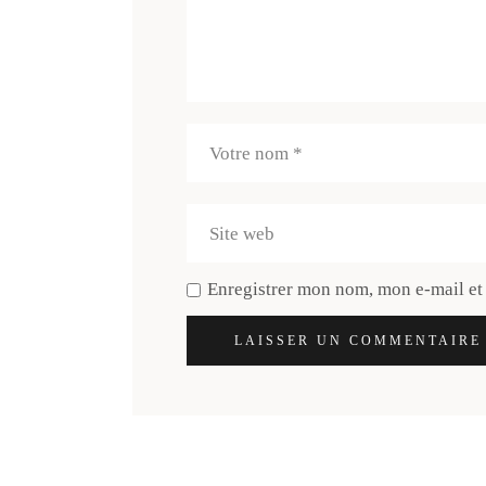
Enregistrer mon nom, mon e-mail et
LAISSER UN COMMENTAIRE