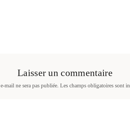
Laisser un commentaire
 e-mail ne sera pas publiée.
Les champs obligatoires sont i