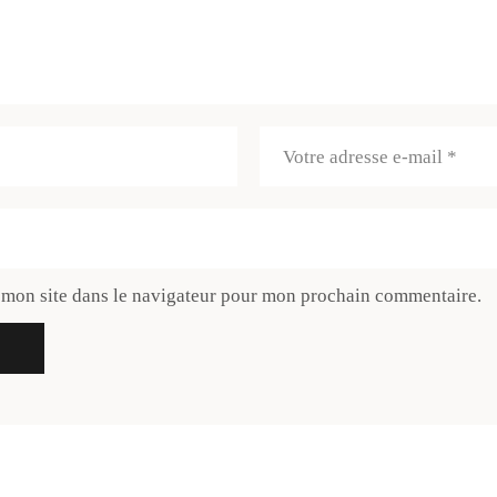
 mon site dans le navigateur pour mon prochain commentaire.