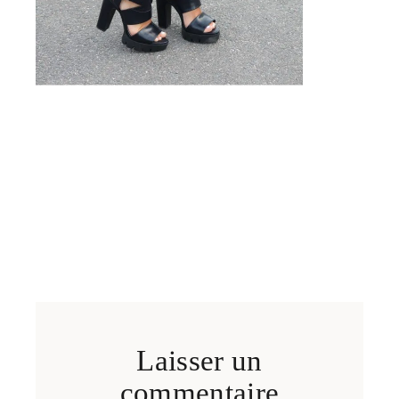
Laisser un
commentaire