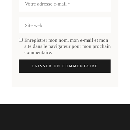
Enregistrer mon nom, mon e-mail et mon
site dans le navigateur pour mon prochain
commentaire.
LAISSER UN COMMENTAIRE