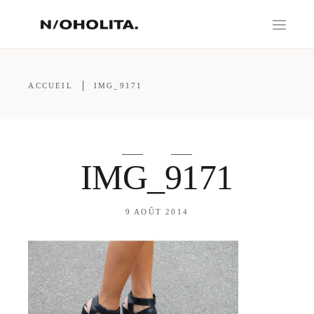
ACCUEIL
IMG_9171
IMG_9171
9 AOÛT 2014