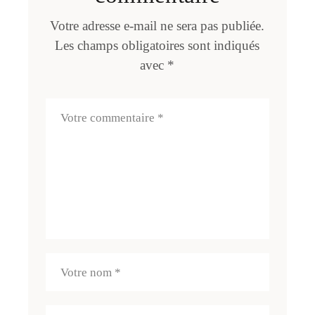
Votre adresse e-mail ne sera pas publiée.
Les champs obligatoires sont indiqués
avec
*