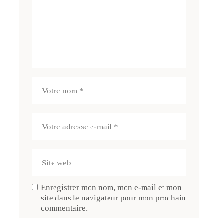
Enregistrer mon nom, mon e-mail et mon
site dans le navigateur pour mon prochain
commentaire.