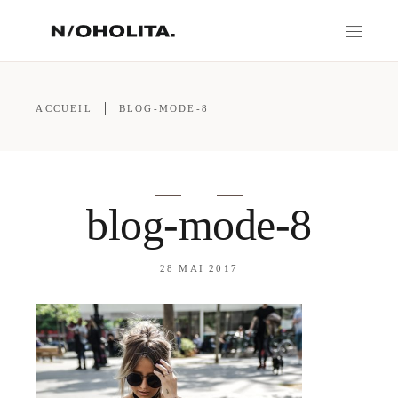
ACCUEIL
BLOG-MODE-8
blog-mode-8
28 MAI 2017