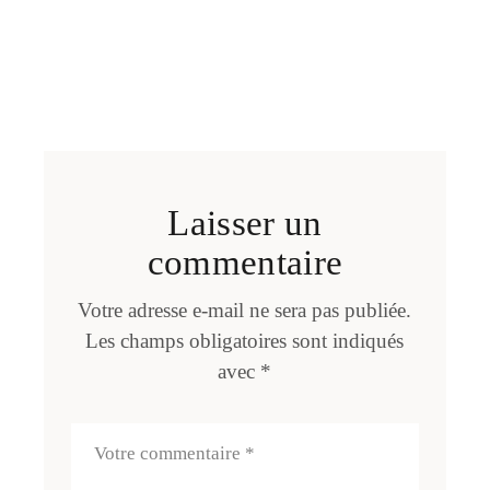
Laisser un
commentaire
Votre adresse e-mail ne sera pas publiée.
Les champs obligatoires sont indiqués
avec
*