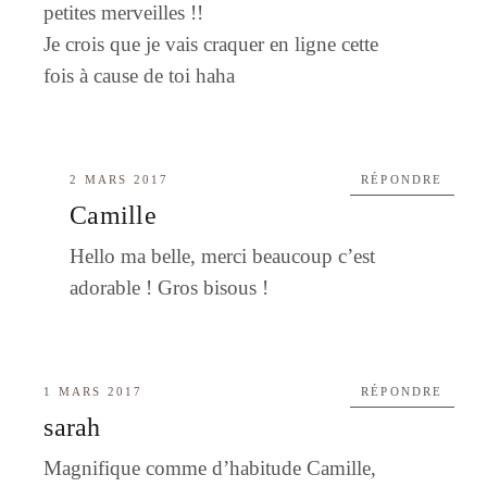
petites merveilles !!
Je crois que je vais craquer en ligne cette
fois à cause de toi haha
2 MARS 2017
RÉPONDRE
Camille
Hello ma belle, merci beaucoup c’est
adorable ! Gros bisous !
1 MARS 2017
RÉPONDRE
sarah
Magnifique comme d’habitude Camille,