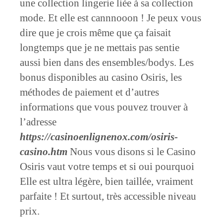
une collection lingerie liée à sa collection
mode. Et elle est cannnooon ! Je peux vous
dire que je crois même que ça faisait
longtemps que je ne mettais pas sentie
aussi bien dans des ensembles/bodys. Les
bonus disponibles au casino Osiris, les
méthodes de paiement et d’autres
informations que vous pouvez trouver à
l’adresse
https://casinoenlignenox.com/osiris-
casino.htm
Nous vous disons si le Casino
Osiris vaut votre temps et si oui pourquoi
Elle est ultra légère, bien taillée, vraiment
parfaite ! Et surtout, très accessible niveau
prix.