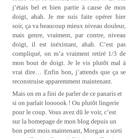
j’étais bel et bien partie à cause de mon
doigt, ahah. Je me suis faite opérer hier
soir, ça va beaucoup mieux niveau douleur,
mais genre, vraiment, par contre, niveau
doigt, il est inéxistant, ahah. C’est pas
compliqué, on m’a vraiment retiré 1/3 de
mon bout de doigt. Je le vis plutôt mal à
vrai dire… Enfin bon, j’attends que ça se
reconstruise apparemment maintenant.
Mais on en a fini de parler de ce panaris et
si on parlait loooook ! Ou plutôt lingerie
pour le coup. Vous avez dû le voir, c’est
sur la homepage de mon blog depuis un
bon petit mois maintenant, Morgan a sorti