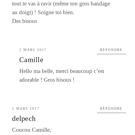
tout te vas à ravir (même ton gros bandage
au doigt) ! Soigne toi bien.
Des bisous
2 MARS 2017
RÉPONDRE
Camille
Hello ma belle, merci beaucoup c’est
adorable ! Gros bisous !
1 MARS 2017
RÉPONDRE
delpech
Coucou Camille,