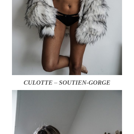
CULOTTE
–
SOUTIEN-GORGE