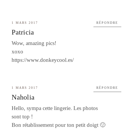
1 MARS 2017
RÉPONDRE
Patricia
Wow, amazing pics!
xoxo
https://www.donkeycool.es/
1 MARS 2017
RÉPONDRE
Naholia
Hello, sympa cette lingerie. Les photos
sont top !
Bon rétablissement pour ton petit doigt 🙂