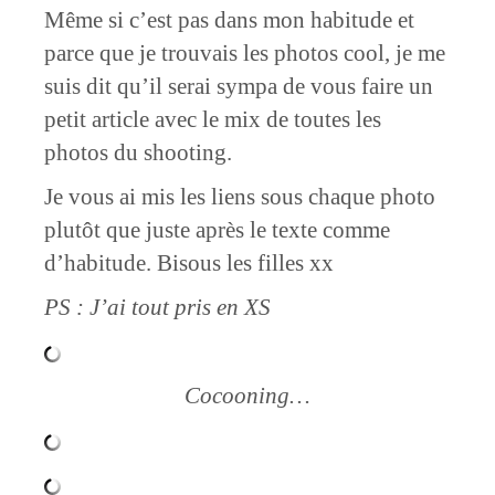
Même si c’est pas dans mon habitude et
parce que je trouvais les photos cool, je me
suis dit qu’il serai sympa de vous faire un
petit article avec le mix de toutes les
photos du shooting.
Je vous ai mis les liens sous chaque photo
plutôt que juste après le texte comme
d’habitude. Bisous les filles xx
PS : J’ai tout pris en XS
Cocooning…