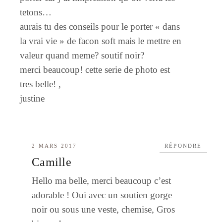
tetons…
aurais tu des conseils pour le porter « dans
la vrai vie » de facon soft mais le mettre en
valeur quand meme? soutif noir?
merci beaucoup! cette serie de photo est
tres belle! ,
justine
2 MARS 2017
RÉPONDRE
Camille
Hello ma belle, merci beaucoup c’est
adorable ! Oui avec un soutien gorge
noir ou sous une veste, chemise, Gros