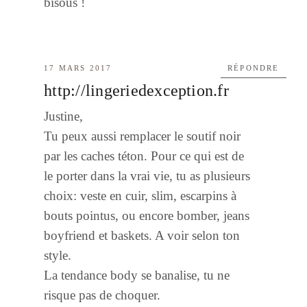
bisous !
17 MARS 2017
RÉPONDRE
http://lingeriedexception.fr
Justine,
Tu peux aussi remplacer le soutif noir
par les caches téton. Pour ce qui est de
le porter dans la vrai vie, tu as plusieurs
choix: veste en cuir, slim, escarpins à
bouts pointus, ou encore bomber, jeans
boyfriend et baskets. A voir selon ton
style.
La tendance body se banalise, tu ne
risque pas de choquer.