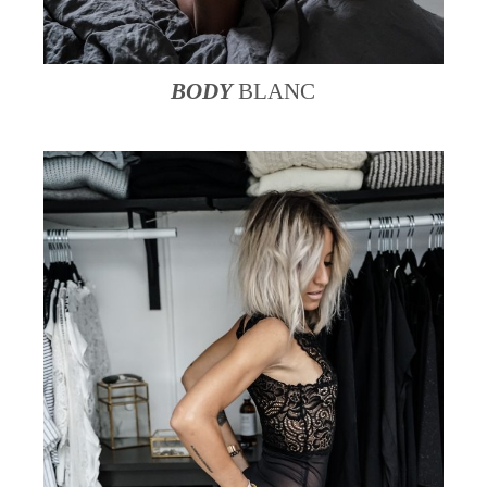
BODY
BLANC