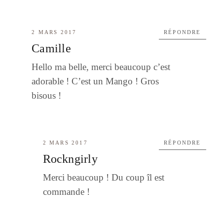
2 MARS 2017
RÉPONDRE
Camille
Hello ma belle, merci beaucoup c’est
adorable ! C’est un Mango ! Gros
bisous !
2 MARS 2017
RÉPONDRE
Rockngirly
Merci beaucoup ! Du coup îl est
commande !