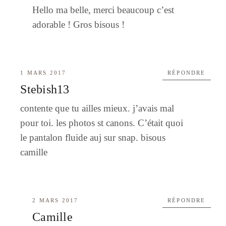
Hello ma belle, merci beaucoup c’est
adorable ! Gros bisous !
1 MARS 2017
RÉPONDRE
Stebish13
contente que tu ailles mieux. j’avais mal
pour toi. les photos st canons. C’était quoi
le pantalon fluide auj sur snap. bisous
camille
2 MARS 2017
RÉPONDRE
Camille