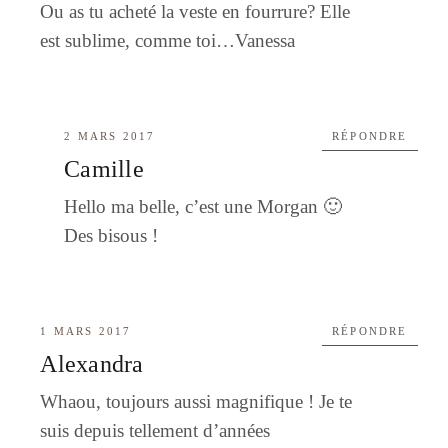
Ou as tu acheté la veste en fourrure? Elle
est sublime, comme toi…Vanessa
2 MARS 2017
RÉPONDRE
Camille
Hello ma belle, c’est une Morgan 🙂
Des bisous !
1 MARS 2017
RÉPONDRE
Alexandra
Whaou, toujours aussi magnifique ! Je te
suis depuis tellement d’années