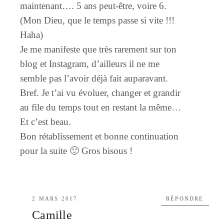
maintenant…. 5 ans peut-être, voire 6.
(Mon Dieu, que le temps passe si vite !!!
Haha)
Je me manifeste que très rarement sur ton
blog et Instagram, d’ailleurs il ne me
semble pas l’avoir déjà fait auparavant.
Bref. Je t’ai vu évoluer, changer et grandir
au file du temps tout en restant la même…
Et c’est beau.
Bon rétablissement et bonne continuation
pour la suite 🙂 Gros bisous !
2 MARS 2017
RÉPONDRE
Camille