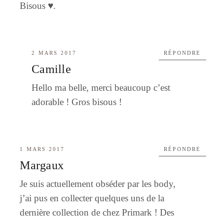
Bisous ♥.
2 MARS 2017
RÉPONDRE
Camille
Hello ma belle, merci beaucoup c’est
adorable ! Gros bisous !
1 MARS 2017
RÉPONDRE
Margaux
Je suis actuellement obséder par les body,
j’ai pus en collecter quelques uns de la
dernière collection de chez Primark ! Des