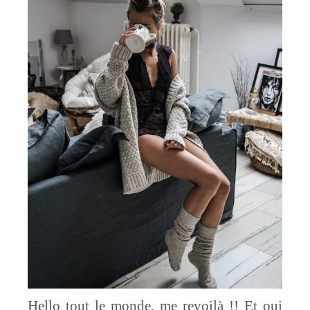
Hello tout le monde, me revoilà !! Et oui