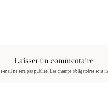
Laisser un commentaire
 e-mail ne sera pas publiée.
Les champs obligatoires sont i