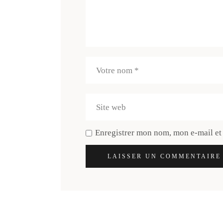
Enregistrer mon nom, mon e-mail et
LAISSER UN COMMENTAIRE