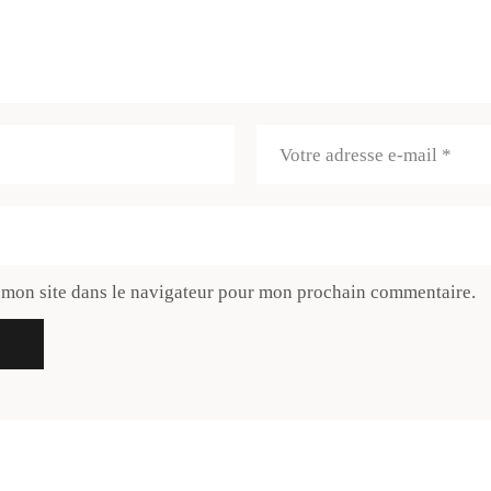
 mon site dans le navigateur pour mon prochain commentaire.