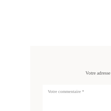
Votre adresse