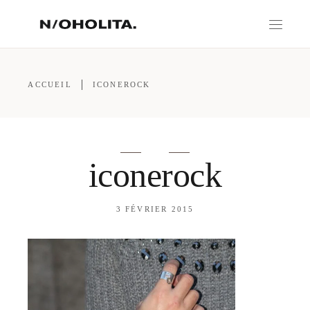
ACCUEIL
ICONEROCK
iconerock
3 FÉVRIER 2015