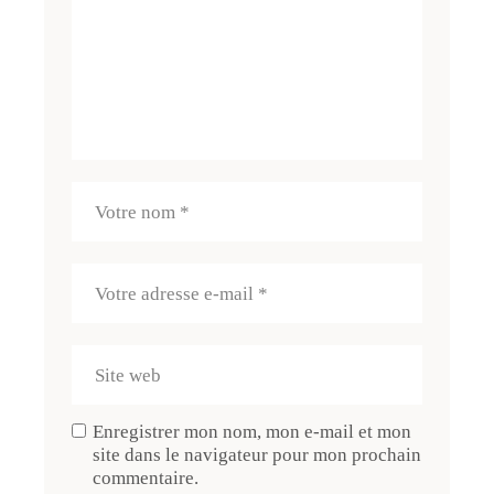
Enregistrer mon nom, mon e-mail et mon
site dans le navigateur pour mon prochain
commentaire.