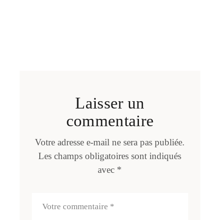
Laisser un
commentaire
Votre adresse e-mail ne sera pas publiée.
Les champs obligatoires sont indiqués
avec
*