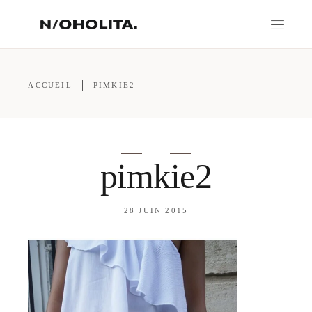
ACCUEIL
PIMKIE2
pimkie2
28 JUIN 2015