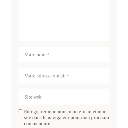
Enregistrer mon nom, mon e-mail et mon
site dans le navigateur pour mon prochain
commentaire.