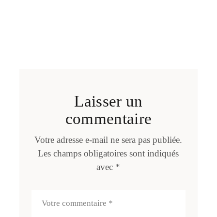
Laisser un
commentaire
Votre adresse e-mail ne sera pas publiée.
Les champs obligatoires sont indiqués
avec
*