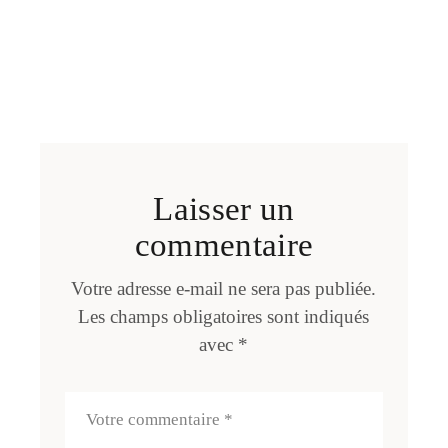
Laisser un
commentaire
Votre adresse e-mail ne sera pas publiée.
Les champs obligatoires sont indiqués
avec
*