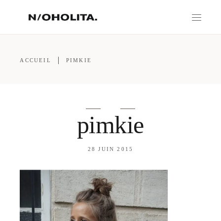
ACCUEIL
PIMKIE
pimkie
28 JUIN 2015