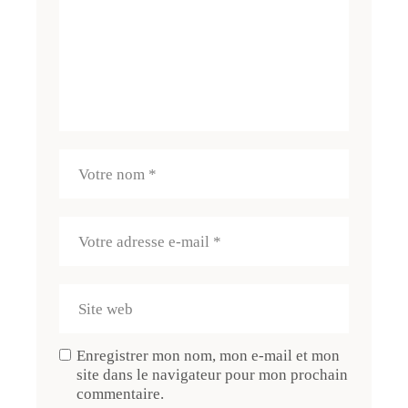
Enregistrer mon nom, mon e-mail et mon
site dans le navigateur pour mon prochain
commentaire.