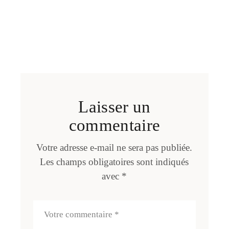
Laisser un
commentaire
Votre adresse e-mail ne sera pas publiée.
Les champs obligatoires sont indiqués
avec
*