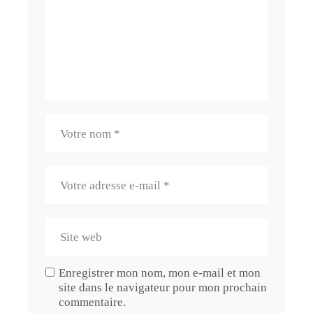
Enregistrer mon nom, mon e-mail et mon
site dans le navigateur pour mon prochain
commentaire.