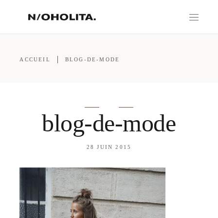
ACCUEIL
BLOG-DE-MODE
blog-de-mode
28 JUIN 2015