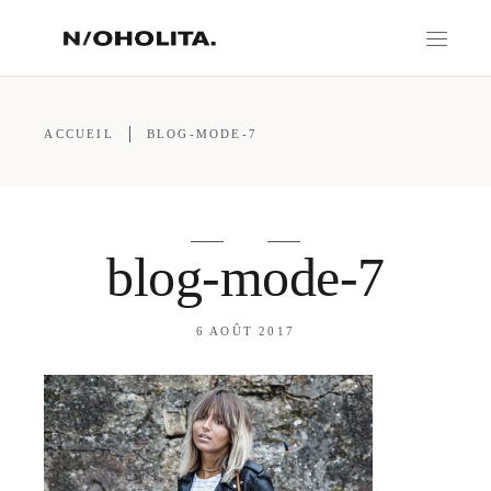
ACCUEIL
BLOG-MODE-7
blog-mode-7
6 AOÛT 2017