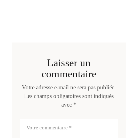
Laisser un
commentaire
Votre adresse e-mail ne sera pas publiée.
Les champs obligatoires sont indiqués
avec
*