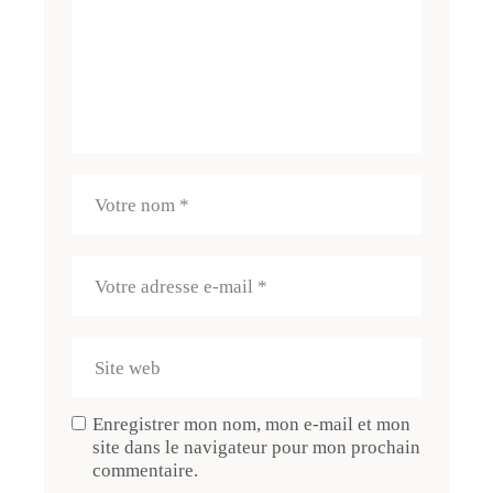
Enregistrer mon nom, mon e-mail et mon
site dans le navigateur pour mon prochain
commentaire.