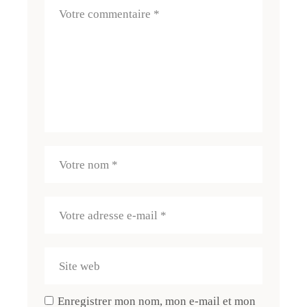
Enregistrer mon nom, mon e-mail et mon