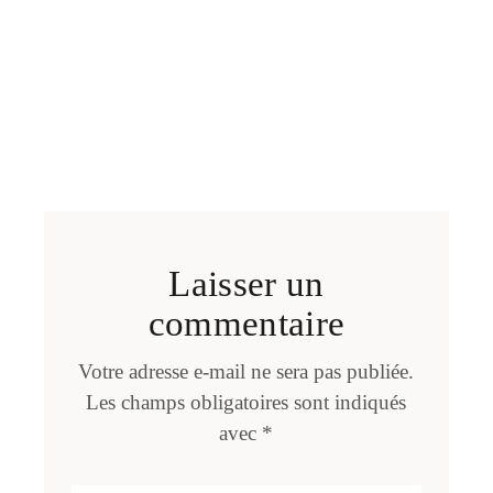
Laisser un
commentaire
Votre adresse e-mail ne sera pas publiée.
Les champs obligatoires sont indiqués
avec
*