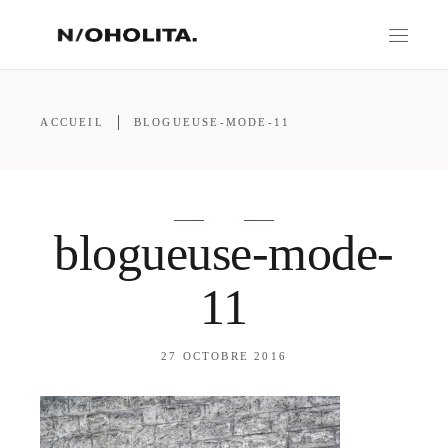
ACCUEIL
BLOGUEUSE-MODE-11
blogueuse-mode-
11
27 OCTOBRE 2016