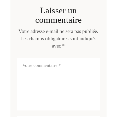
Laisser un
commentaire
Votre adresse e-mail ne sera pas publiée.
Les champs obligatoires sont indiqués
avec
*