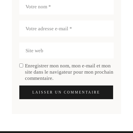
Enregistrer mon nom, mon e-mail et mon
site dans le navigateur pour mon prochain
commentaire.
LAISSER UN COMMENTAIRE