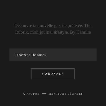
Découvre ta nouvelle gazette préférée. The
Rubrik, mon journal lifestyle. By Camille
S'ABONNER
—
À PROPOS
MENTIONS LÉGALES