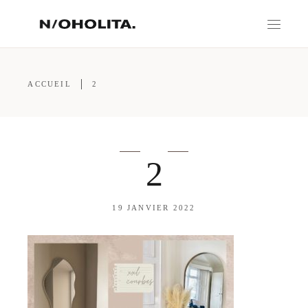
ACCUEIL
2
2
19 JANVIER 2022