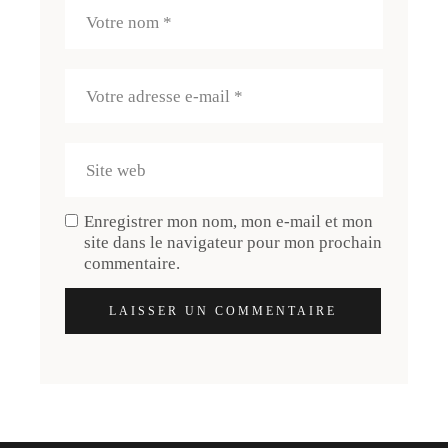
Enregistrer mon nom, mon e-mail et mon
site dans le navigateur pour mon prochain
commentaire.
LAISSER UN COMMENTAIRE