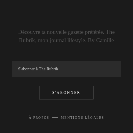
Découvre ta nouvelle gazette préférée. The
Rubrik, mon journal lifestyle. By Camille
S'ABONNER
—
À PROPOS
MENTIONS LÉGALES