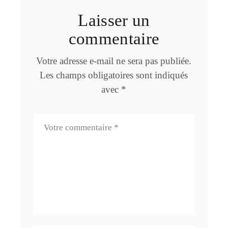
Laisser un
commentaire
Votre adresse e-mail ne sera pas publiée.
Les champs obligatoires sont indiqués
avec
*