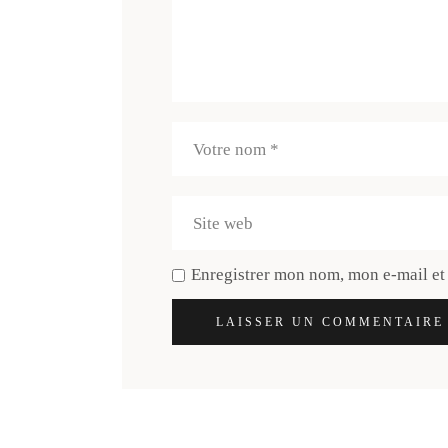
Enregistrer mon nom, mon e-mail et
LAISSER UN COMMENTAIRE