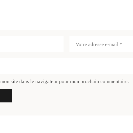
 mon site dans le navigateur pour mon prochain commentaire.