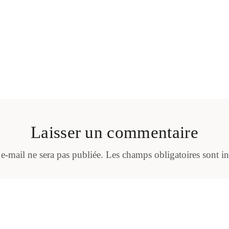
Laisser un commentaire
 e-mail ne sera pas publiée.
Les champs obligatoires sont i