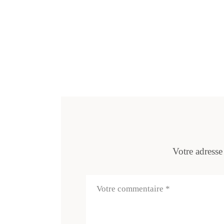
Votre adresse