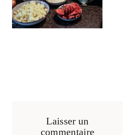
Laisser un
commentaire