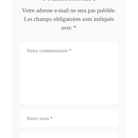
Votre adresse e-mail ne sera pas publiée.
Les champs obligatoires sont indiqués
avec
*