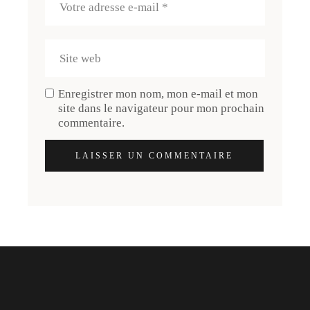
Enregistrer mon nom, mon e-mail et mon
site dans le navigateur pour mon prochain
commentaire.
LAISSER UN COMMENTAIRE