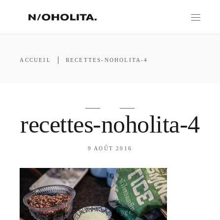
ACCUEIL
RECETTES-NOHOLITA-4
recettes-noholita-4
9 AOÛT 2016