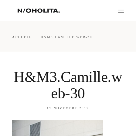
ACCUEIL
H&M3.CAMILLE.WEB-30
H&M3.Camille.w
eb-30
19 NOVEMBRE 2017