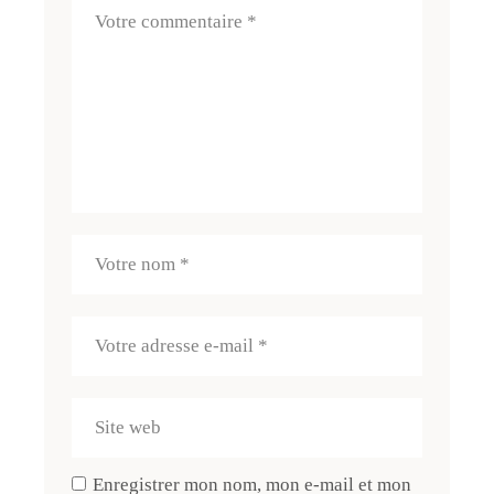
Enregistrer mon nom, mon e-mail et mon