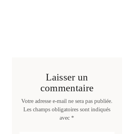
Laisser un
commentaire
Votre adresse e-mail ne sera pas publiée.
Les champs obligatoires sont indiqués
avec
*