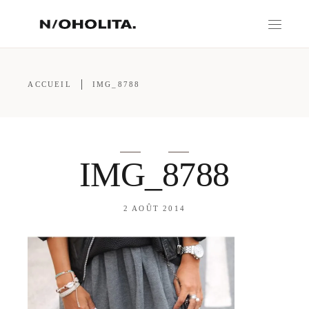
ACCUEIL
IMG_8788
IMG_8788
2 AOÛT 2014