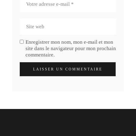
Enregistrer mon nom, mon e-mail et mon
site dans le navigateur pour mon prochain
commentaire.
LAISSER UN COMMENTAIRE