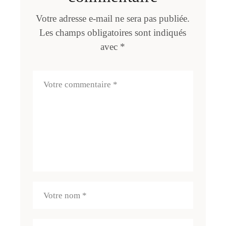
Votre adresse e-mail ne sera pas publiée.
Les champs obligatoires sont indiqués
avec
*