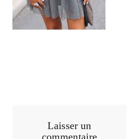
Laisser un
commentaire