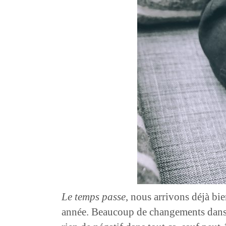
Le temps passe
, nous arrivons déjà bi
année. Beaucoup de changements dans ma