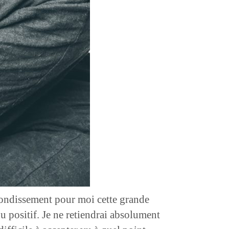
rebondissement pour moi cette grande
 positif. Je ne retiendrai absolument