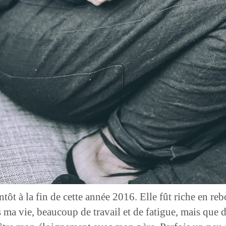
entôt à la fin de cette année 2016. Elle fût riche en 
 vie, beaucoup de travail et de fatigue, mais que du