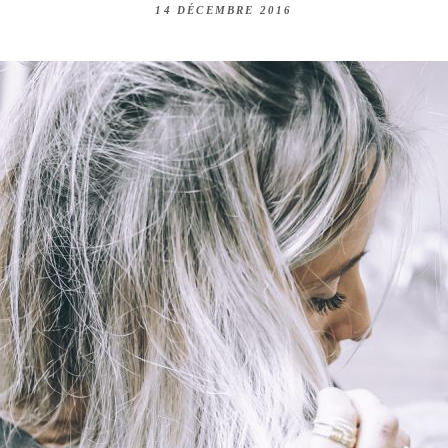
14 DÉCEMBRE 2016