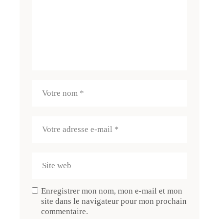
Enregistrer mon nom, mon e-mail et mon
site dans le navigateur pour mon prochain
commentaire.