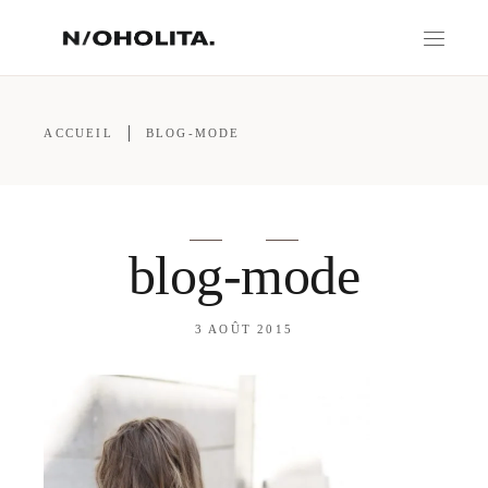
ACCUEIL
BLOG-MODE
blog-mode
3 AOÛT 2015