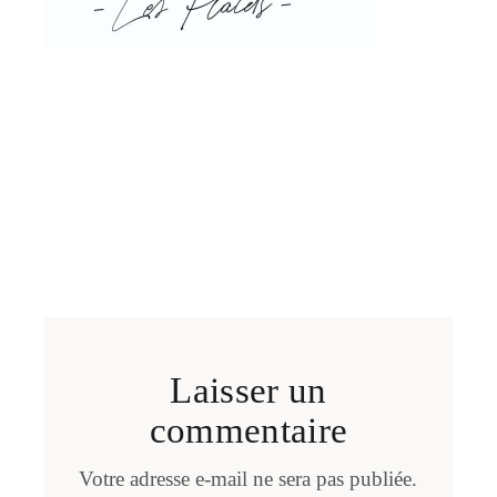
Laisser un
commentaire
Votre adresse e-mail ne sera pas publiée.