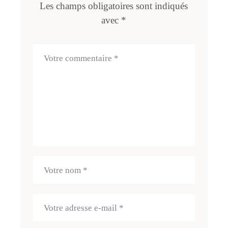
Les champs obligatoires sont indiqués
avec
*