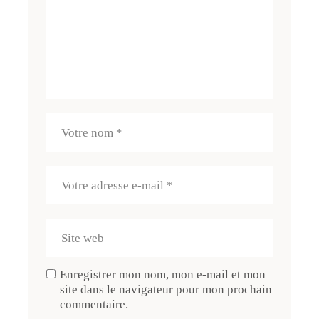
Enregistrer mon nom, mon e-mail et mon
site dans le navigateur pour mon prochain
commentaire.