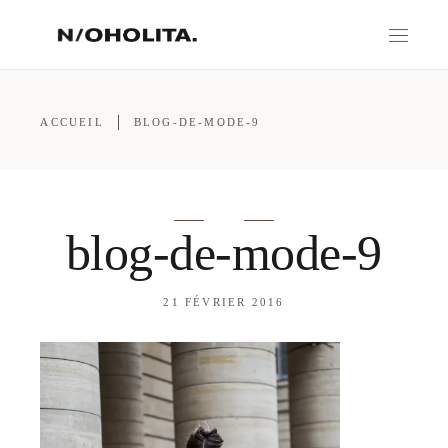
ACCUEIL
BLOG-DE-MODE-9
blog-de-mode-9
21 FÉVRIER 2016