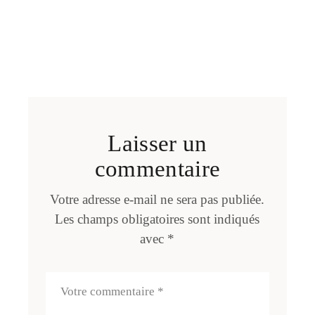
Laisser un
commentaire
Votre adresse e-mail ne sera pas publiée.
Les champs obligatoires sont indiqués
avec
*