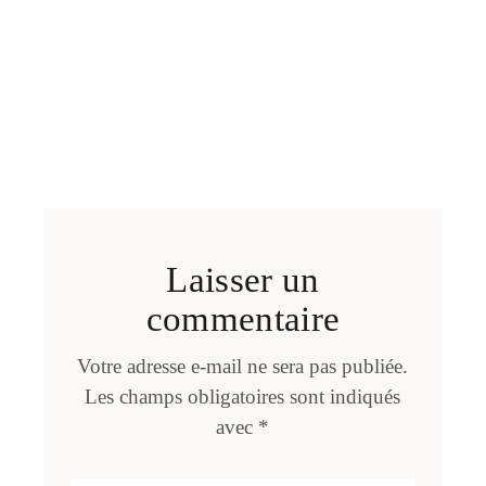
Laisser un
commentaire
Votre adresse e-mail ne sera pas publiée.
Les champs obligatoires sont indiqués
avec
*