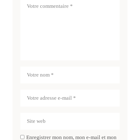
Enregistrer mon nom, mon e-mail et mon