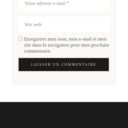
Enregistrer mon nom, mon e-mail et mon
site dans le navigateur pour mon prochain
commentaire.
LAISSER UN COMMENTAIRE