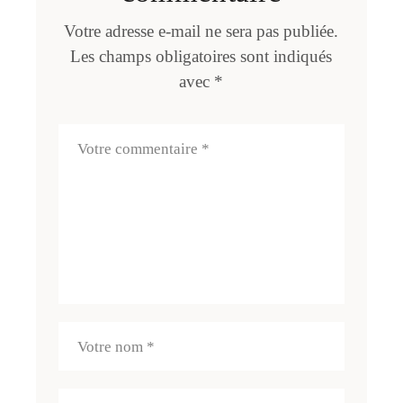
Votre adresse e-mail ne sera pas publiée.
Les champs obligatoires sont indiqués
avec
*