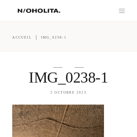
ACCUEIL
IMG_0238-1
IMG_0238-1
5 OCTOBRE 2023