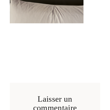
Laisser un
commentaire